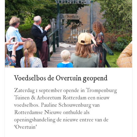
Voedselbos de Overtuin geopend
Zaterdag 1 september opende in Trompenburg
Tuinen & Arboretum Rotterdam een nieuw
voedselbos. Pauline Schouwenburg van
Rotterdamse Nieuwe onthulde als
openingshandeling de nieuwe entree van de
‘Overtuin’