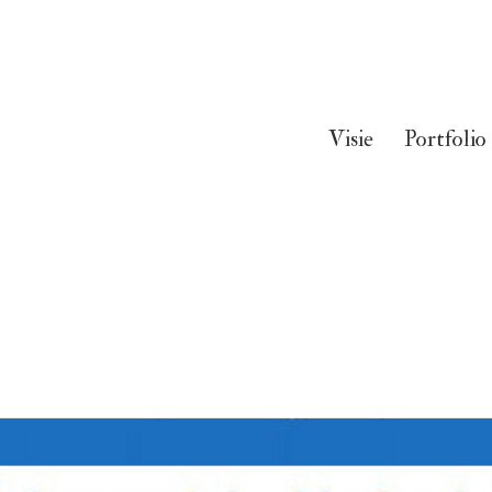
Visie
Portfolio