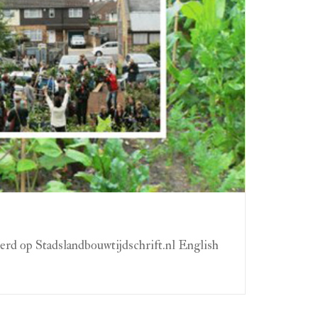
erd op Stadslandbouwtijdschrift.nl English