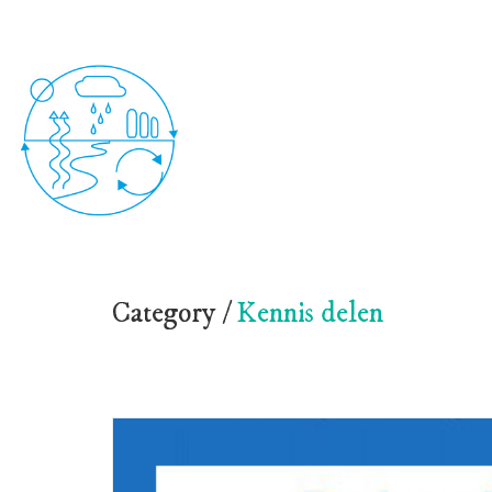
Category /
Kennis delen