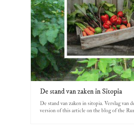
De stand van zaken in Sitopia
De stand van zaken in sitopia. Verslag van
version of this article on the blog of the 